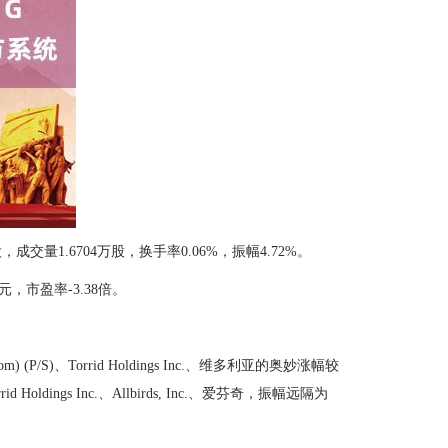
股，成交量1.6704万股，换手率0.06%，振幅4.72%。
，市盈率-3.38倍。
Com) (P/S)、Torrid Holdings Inc.、维多利亚的奥妙涨幅较
ldings Inc.、Allbirds, Inc.、爱芬奇，振幅远隔为