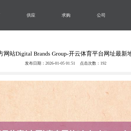
页
供应
求购
公司
站Digital Brands Group-开云体育平台网址
发布日期：2026-01-05 01:51 点击次数：192