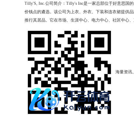
Tilly'S, Inc.公司简介：Tilly's Inc是
价钱点的遴选。该公司为上衣、外衣、下装和连衣裙提供品牌，前
推行其居品。它在市场、生涯中心、电力中心、社区中心、
海量资讯