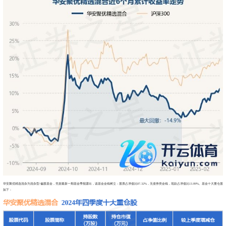
华安聚优精选混杂为混杂型-偏股基金，凭据最新一期基金季报露出，该基金金钱树立：股票占净值比87.32%，无债券类金钱，现款占净值比13.89%。基金十大重仓股
如下：