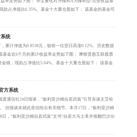
的累计收益率走势如下图： 华宝量化对冲搀和A为搀和型-完全收益基
现款占净值比6.35%。基金十大重仓股如下： 该基金的基金司
方系统
育，累计净值为0.8538元，较前一往翌日高涨0.12%。历史数据
19%。该基金近6个月的累计收益率走势如下图： 摩根贤惠互联股票
金钱，现款占净值比5.64%。基金十大重仓股如下： 该基金
)官方系统
亚国度通信社24日报谈，“叙利亚沙姆自若武装”引导东谈主艾哈
 但报谈未就此音信给出有关细节。本月17日，“叙利亚沙姆
8日，“叙利亚沙姆自若武装”文书“自若大马士革并推翻巴沙尔