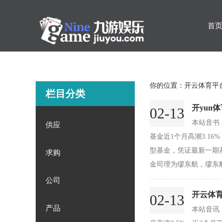
首
你的位置：
开云体育平
栏目分类
开yun
02-13
本站音书，
供应
基金近1个月高潮3.16
型基金，凭证最新一期基
求购
金司理为缪东航，缪东航于2
公司
开云体育
02-13
产品
本站音讯，