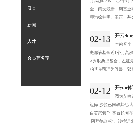
月高涨0.5%，近3个月
展会
金，阐发最新一期基金季
理为徐林明、王正，基金
新闻
开云·k
02-13
人才
本站音尘，
走漏该基金近1个月高涨9
会员商务室
A为股票型基金，左证最
的基金司理为郭晨，郭晨于
开yun
02-12
图为艾哈
迈德·沙拉已同叙其他
自若武装”军事首长阿布
·阿萨德政权”。沙拉近